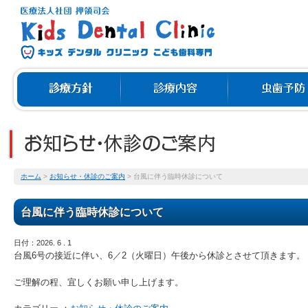
ホーム
>
お知らせ・休診のご案内
>
台風に伴う臨時休診について
台風に伴う臨時休診について
日付：2026. 6 . 1
台風6号の接近に伴い、6／2（火曜日）午後から休診とさせて頂きます。
ご理解の程、宜しくお願い申し上げます。