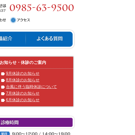
お知らせ・休診のご案内
9月休診のお知らせ
8月休診のお知らせ
台風に伴う臨時休診について
7月休診のお知らせ
6月休診のお知らせ