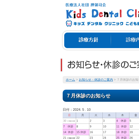
ホーム
>
お知らせ・休診のご案内
>
７月休診のお知
７月休診のお知らせ
日付：2024. 5 . 10