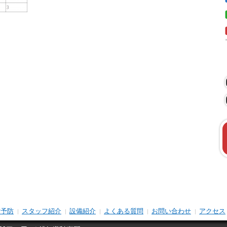
歯予防
スタッフ紹介
設備紹介
よくある質問
お問い合わせ
アクセス